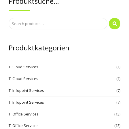
Produktsuche…
Produktkategorien
TI Cloud Services
(1)
TI Cloud Services
(1)
TI Infopoint Services
(7)
TI Infopoint Services
(7)
TI Office Services
(13)
TI Office Services
(13)