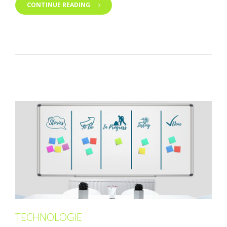
CONTINUE READING
TECHNOLOGIE