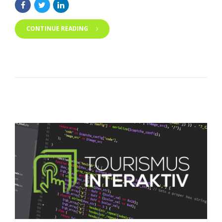
CONTINUE READING