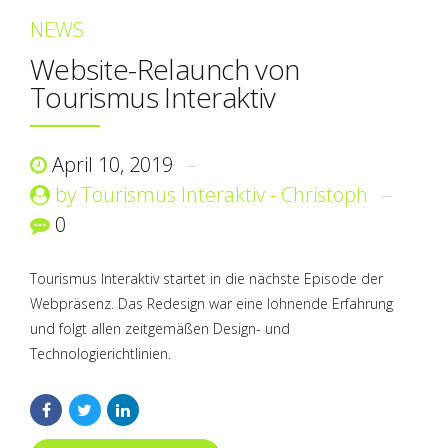
NEWS
Website-Relaunch von
Tourismus Interaktiv
April 10, 2019
by Tourismus Interaktiv - Christoph
0
Tourismus Interaktiv startet in die nächste Episode der
Webpräsenz. Das Redesign war eine lohnende Erfahrung
und folgt allen zeitgemäßen Design- und
Technologierichtlinien.