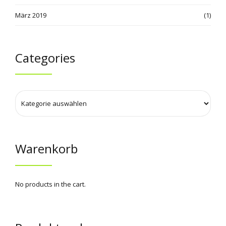
März 2019
(1)
Categories
Warenkorb
No products in the cart.