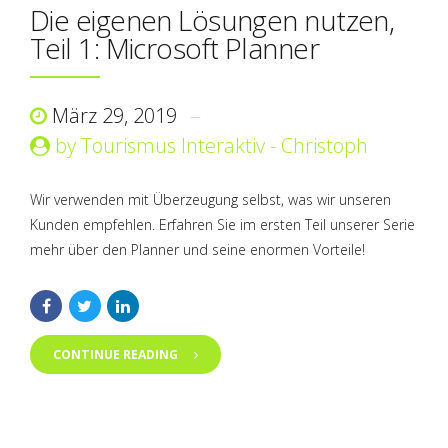
Die eigenen Lösungen nutzen,
Teil 1: Microsoft Planner
März 29, 2019
by Tourismus Interaktiv - Christoph
Wir verwenden mit Überzeugung selbst, was wir unseren
Kunden empfehlen. Erfahren Sie im ersten Teil unserer Serie
mehr über den Planner und seine enormen Vorteile!
CONTINUE READING