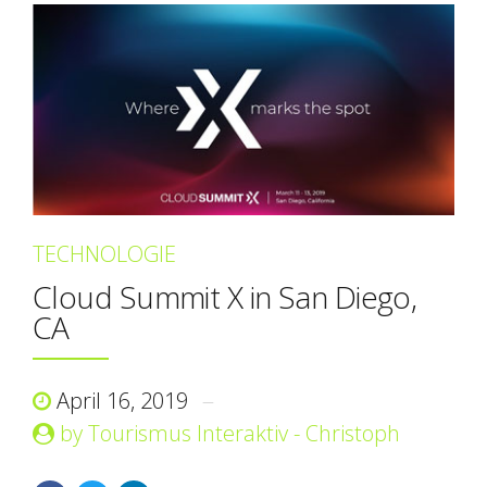
TECHNOLOGIE
Cloud Summit X in San Diego,
CA
April 16, 2019
by Tourismus Interaktiv - Christoph