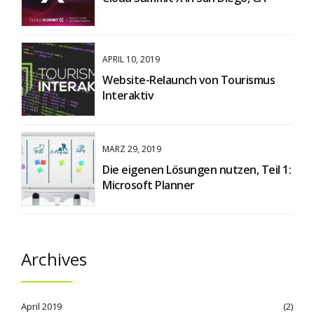
APRIL 10, 2019
Website-Relaunch von Tourismus
Interaktiv
MÄRZ 29, 2019
Die eigenen Lösungen nutzen, Teil 1:
Microsoft Planner
Archives
April 2019
(2)