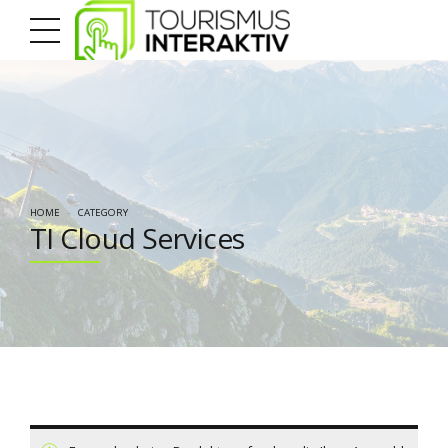
HOME
CATEGORY
TI Cloud Services