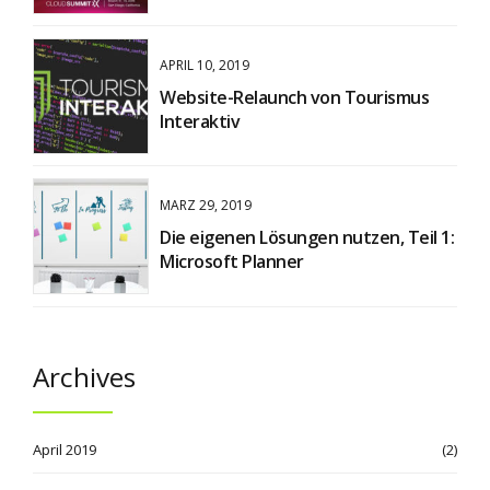
APRIL 10, 2019
Website-Relaunch von Tourismus
Interaktiv
MÄRZ 29, 2019
Die eigenen Lösungen nutzen, Teil 1:
Microsoft Planner
Archives
April 2019
(2)