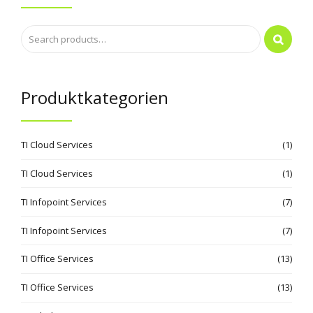
Produktkategorien
TI Cloud Services
(1)
TI Cloud Services
(1)
TI Infopoint Services
(7)
TI Infopoint Services
(7)
TI Office Services
(13)
TI Office Services
(13)