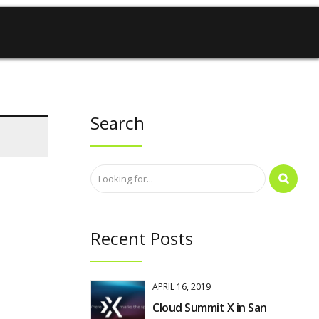
Search
Recent Posts
APRIL 16, 2019
Cloud Summit X in San