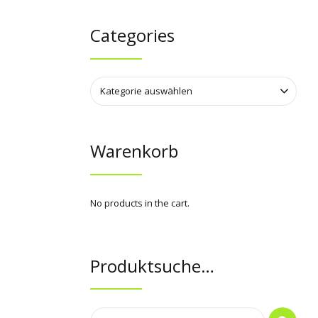
Categories
Kategorie auswählen
Warenkorb
No products in the cart.
Produktsuche…