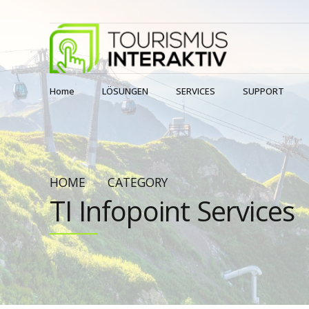
Home
LÖSUNGEN
SERVICES
SUPPORT
HOME
CATEGORY
TI Infopoint Services