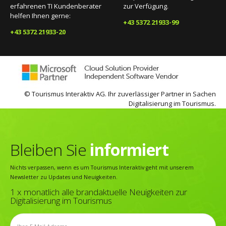
erfahrenen TI Kundenberater
zur Verfügung.
helfen Ihnen gerne:
+43 5372 21933-99
+43 5372 21933-20
© Tourismus Interaktiv AG. Ihr zuverlässiger Partner in Sachen
Digitalisierung im Tourismus.
Bleiben Sie
informiert
Nichts verpassen, wenn es um Tourismus Interaktiv geht mit unserem
Newsletter zu Updates und Neuigkeiten.
1 x monatlich alle brandaktuelle Neuigkeiten zur
Digitalisierung im Tourismus