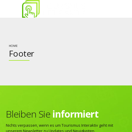
HOME
Footer
Bleiben Sie
informiert
Nichts verpassen, wenn es um Tourismus Interaktiv geht mit
unserem Newsletter zu Updates und Neuigkeiten.