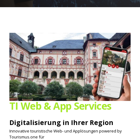
TI Web & App Services
Digitalisierung in Ihrer Region
Innovative touristische Web- und Applösungen powered by
Tourismus.one für