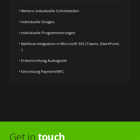
• Weitere individuelle Schnittstellen
• Individuelle Designs
• Individuelle Programmierungen
• Nahtlose Integration in Microsoft 365 (Teams, SharePoint,
...)
• Ersteinrichtung Audioguide
• Einrichtung Payment/NFC
Get in
touch