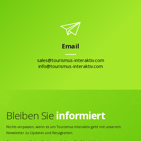
Email
sales@tourismus-interaktiv.com
info@tourismus-interaktiv.com
Bleiben Sie
informiert
Nichts verpassen, wenn es um Tourismus Interaktiv geht mit unserem
Newsletter zu Updates und Neuigkeiten.