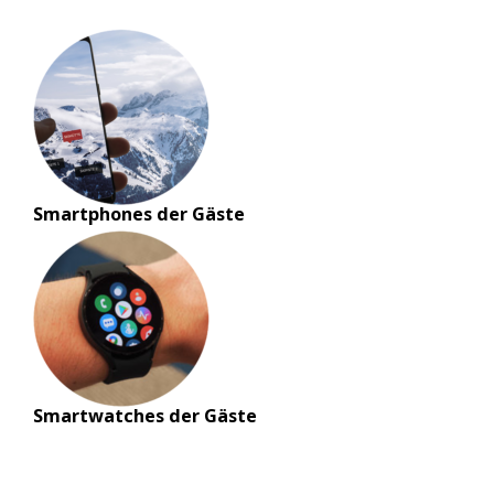
Smartphones der Gäste
Smartwatches der Gäste