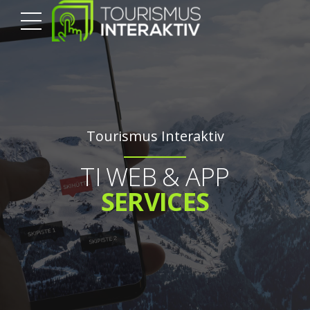
Tourismus Interaktiv
TI WEB & APP
SERVICES