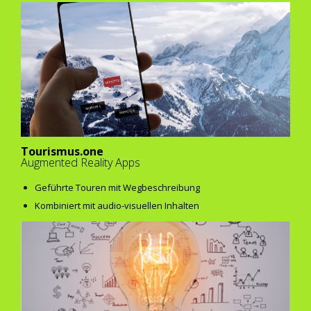
Tourismus.one
Augmented Reality Apps
Geführte Touren mit Wegbeschreibung
Kombiniert mit audio-visuellen Inhalten