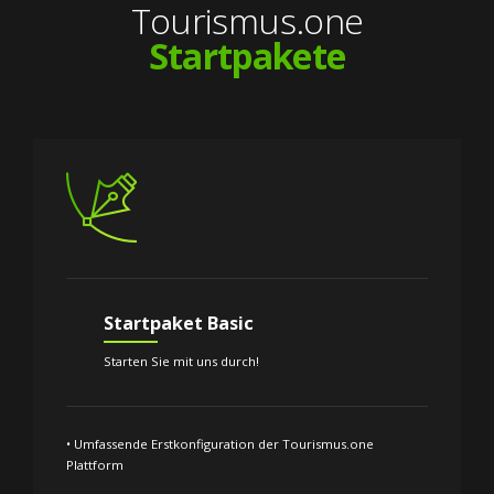
Tourismus.one
Startpakete
Startpaket Basic
Starten Sie mit uns durch!
• Umfassende Erstkonfiguration der Tourismus.one
Plattform