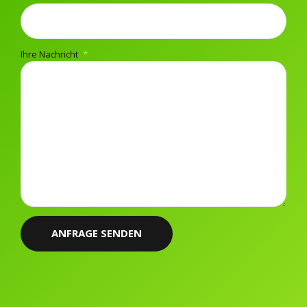
Ihre Nachricht
Alternative: