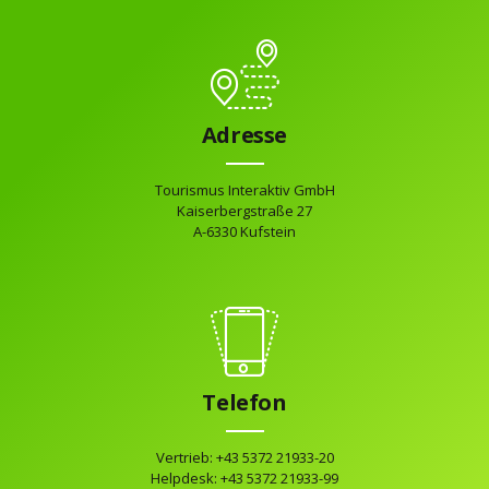
Adresse
Tourismus Interaktiv GmbH
Kaiserbergstraße 27
A-6330 Kufstein
Telefon
Vertrieb: +43 5372 21933-20
Helpdesk: +43 5372 21933-99