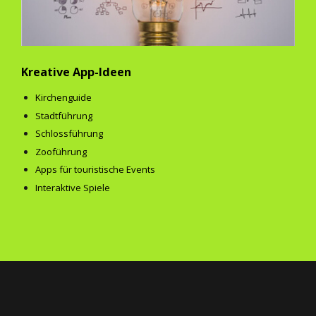
Kreative App-Ideen
Kirchenguide
Stadtführung
Schlossführung
Zooführung
Apps für touristische Events
Interaktive Spiele