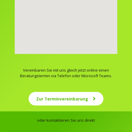
Vereinbaren Sie mit uns gleich jetzt online einen
Beratungstermin via Telefon oder Microsoft Teams.
Zur Terminvereinbarung
oder kontaktieren Sie uns direkt