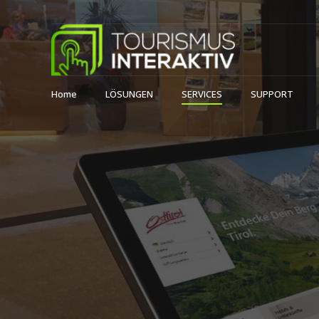
Home
LÖSUNGEN
SERVICES
SUPPORT