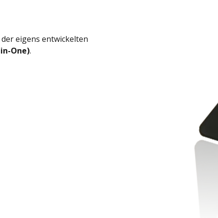
der eigens entwickelten
-in-One)
.