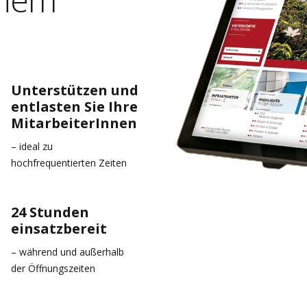
Unterstützen und
entlasten Sie Ihre
MitarbeiterInnen
– ideal zu
hochfrequentierten Zeiten
24 Stunden
einsatzbereit
– während und außerhalb
der Öffnungszeiten