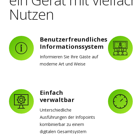
Nutzen
Benutzerfreundliches
Informationssystem
Informieren Sie Ihre Gäste auf
moderne Art und Weise
Einfach
verwaltbar
Unterschiedliche
Ausführungen der Infopoints
kombinierbar zu einem
digitalen Gesamtsystem