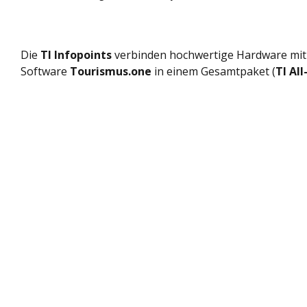
Die
TI Infopoints
verbinden hochwertige Hardware mit 
Software
Tourismus.one
in einem Gesamtpaket (
TI All