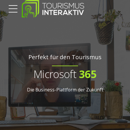
Perfekt für den Tourismus
Microsoft
365
Die Business-Plattform der Zukunft