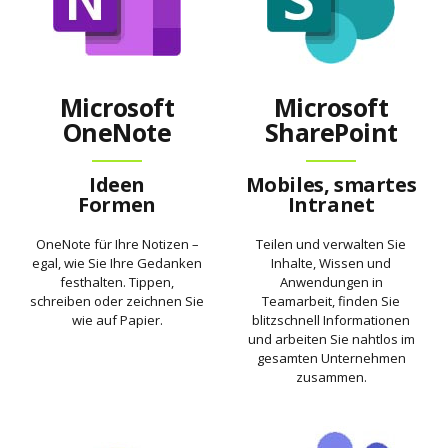
Microsoft
Microsoft
OneNote
SharePoint
Ideen
Mobiles, smartes
Formen
Intranet
OneNote für Ihre Notizen –
Teilen und verwalten Sie
egal, wie Sie Ihre Gedanken
Inhalte, Wissen und
festhalten. Tippen,
Anwendungen in
schreiben oder zeichnen Sie
Teamarbeit, finden Sie
wie auf Papier.
blitzschnell Informationen
und arbeiten Sie nahtlos im
gesamten Unternehmen
zusammen.