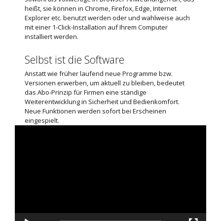
heißt, sie können in Chrome, Firefox, Edge, Internet
Explorer etc. benutzt werden oder und wahlweise auch
mit einer 1-Click-Installation auf Ihrem Computer
installiert werden.
Selbst ist die Software
Anstatt wie früher laufend neue Programme bzw.
Versionen erwerben, um aktuell zu bleiben, bedeutet
das Abo-Prinzip für Firmen eine ständige
Weiterentwicklung in Sicherheit und Bedienkomfort.
Neue Funktionen werden sofort bei Erscheinen
eingespielt.
Video-
Player