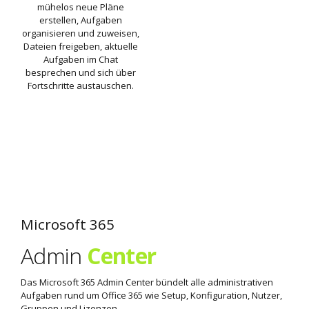
mühelos neue Pläne
erstellen, Aufgaben
organisieren und zuweisen,
Dateien freigeben, aktuelle
Aufgaben im Chat
besprechen und sich über
Fortschritte austauschen.
Microsoft 365
Admin
Center
Das Microsoft 365 Admin Center bündelt alle administrativen
Aufgaben rund um Office 365 wie Setup, Konfiguration, Nutzer,
Gruppen und Lizenzen.