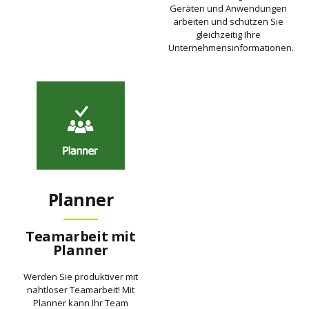
Geräten und Anwendungen
arbeiten und schützen Sie
gleichzeitig Ihre
Unternehmensinformationen.
Planner
Teamarbeit mit
Planner
Werden Sie produktiver mit
nahtloser Teamarbeit! Mit
Planner kann Ihr Team