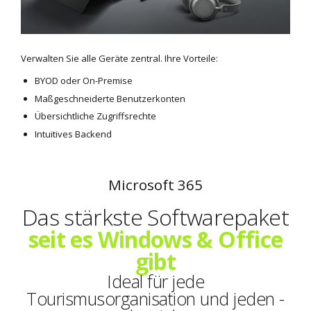
Verwalten Sie alle Geräte zentral. Ihre Vorteile:
BYOD oder On-Premise
Maßgeschneiderte Benutzerkonten
Übersichtliche Zugriffsrechte
Intuitives Backend
Microsoft 365
Das stärkste Softwarepaket
seit es Windows & Office
gibt
Ideal für jede
Tourismusorganisation und jeden -