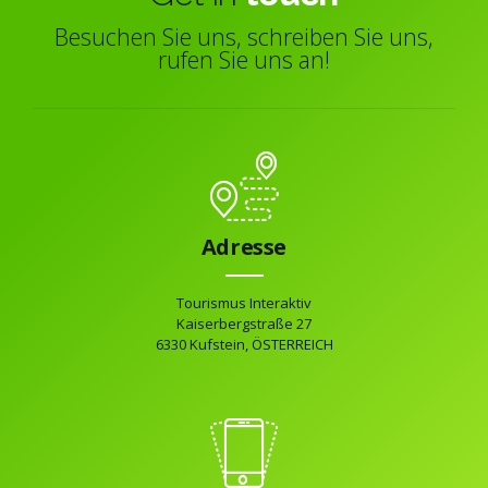
Besuchen Sie uns, schreiben Sie uns,
rufen Sie uns an!
Adresse
Tourismus Interaktiv
Kaiserbergstraße 27
6330 Kufstein, ÖSTERREICH