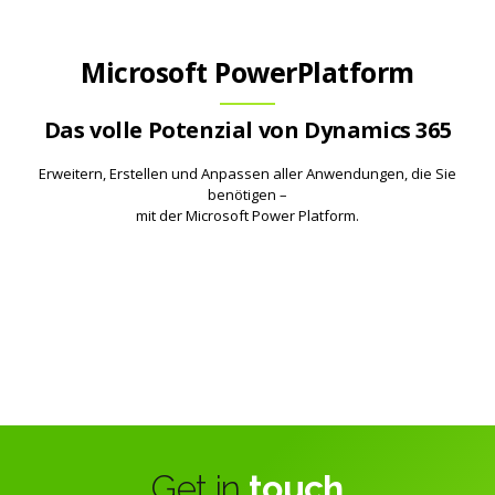
Microsoft PowerPlatform
Das volle Potenzial von Dynamics 365
Erweitern, Erstellen und Anpassen aller Anwendungen, die Sie
benötigen –
mit der Microsoft Power Platform.
Get in
touch