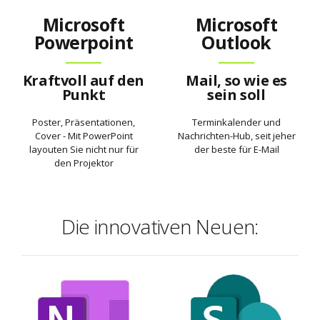
Microsoft
Microsoft
Powerpoint
Outlook
Kraftvoll auf den
Mail, so wie es
Punkt
sein soll
Poster, Präsentationen,
Terminkalender und
Cover - Mit PowerPoint
Nachrichten-Hub, seit jeher
layouten Sie nicht nur für
der beste für E-Mail
den Projektor
Die innovativen Neuen: