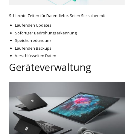
Schlechte Zeiten für Datendiebe. Seien Sie sicher mit
Laufenden Updates
Sofortiger Bedrohungserkennung
Speicherredundanz
Laufenden Backups
Verschlüsselten Daten
Geräteverwaltung