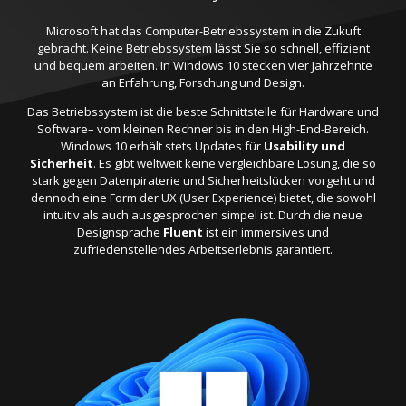
Microsoft hat das Computer-Betriebssystem in die Zukuft
gebracht. Keine Betriebssystem lässt Sie so schnell, effizient
und bequem arbeiten. In Windows 10 stecken vier Jahrzehnte
an Erfahrung, Forschung und Design.
Das Betriebssystem ist die beste Schnittstelle für Hardware und
Software– vom kleinen Rechner bis in den High-End-Bereich.
Windows 10 erhält stets Updates für
Usability und
Sicherheit
. Es gibt weltweit keine vergleichbare Lösung, die so
stark gegen Datenpiraterie und Sicherheitslücken vorgeht und
dennoch eine Form der UX (User Experience) bietet, die sowohl
intuitiv als auch ausgesprochen simpel ist. Durch die neue
Designsprache
Fluent
ist ein immersives und
zufriedenstellendes Arbeitserlebnis garantiert.