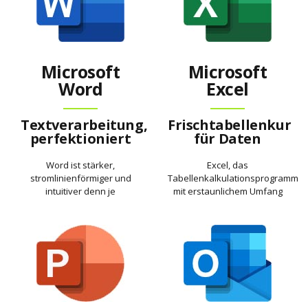
Microsoft
Microsoft
Word
Excel
Textverarbeitung,
Frischtabellenkur
perfektioniert
für Daten
Word ist stärker,
Excel, das
stromlinienförmiger und
Tabellenkalkulationsprogramm
intuitiver denn je
mit erstaunlichem Umfang