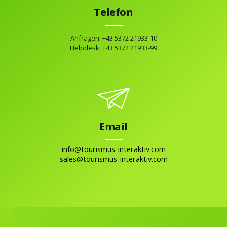
Telefon
Anfragen: +43 5372 21933-10
Helpdesk: +43 5372 21933-99
Email
info@tourismus-interaktiv.com
sales@tourismus-interaktiv.com