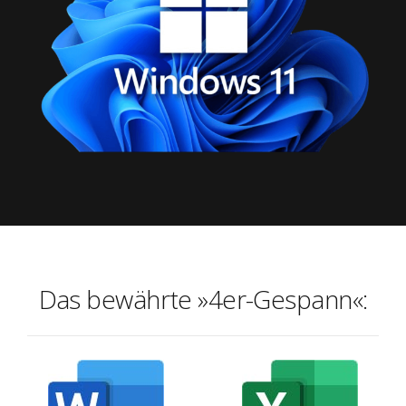
Das bewährte »4er-Gespann«: