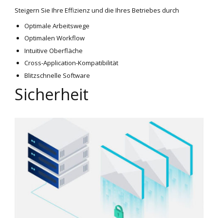
Steigern Sie Ihre Effizienz und die Ihres Betriebes durch
Optimale Arbeitswege
Optimalen Workflow
Intuitive Oberfläche
Cross-Application-Kompatibilität
Blitzschnelle Software
Sicherheit