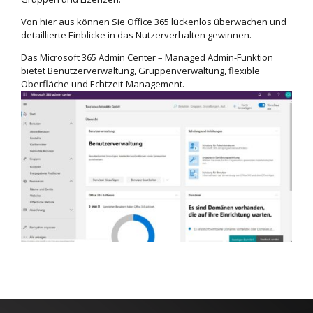
Von hier aus können Sie Office 365 lückenlos überwachen und
detaillierte Einblicke in das Nutzerverhalten gewinnen.
Das Microsoft 365 Admin Center – Managed Admin-Funktion
bietet Benutzerverwaltung, Gruppenverwaltung, flexible
Oberfläche und Echtzeit-Management.