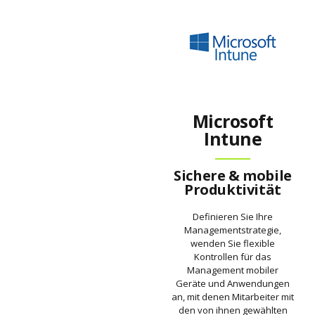
Microsoft
Intune
Sichere & mobile
Produktivität
Definieren Sie Ihre
Managementstrategie,
wenden Sie flexible
Kontrollen für das
Management mobiler
Geräte und Anwendungen
an, mit denen Mitarbeiter mit
den von ihnen gewählten