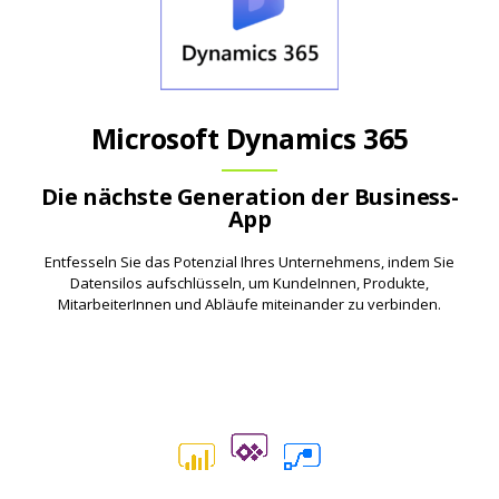
Microsoft Dynamics 365
Die nächste Generation der Business-
App
Entfesseln Sie das Potenzial Ihres Unternehmens, indem Sie
Datensilos aufschlüsseln, um KundeInnen, Produkte,
MitarbeiterInnen und Abläufe miteinander zu verbinden.