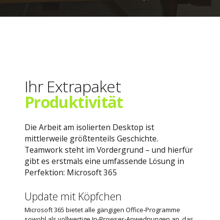
Ihr Extrapaket
Produktivität
Die Arbeit am isolierten Desktop ist
mittlerweile größtenteils Geschichte.
Teamwork steht im Vordergrund – und hierfür
gibt es erstmals eine umfassende Lösung in
Perfektion: Microsoft 365
Update mit Köpfchen
Microsoft 365 bietet alle gängigen Office-Programme
sowohl als vollwertige In-Browser-Anwednungen an, das