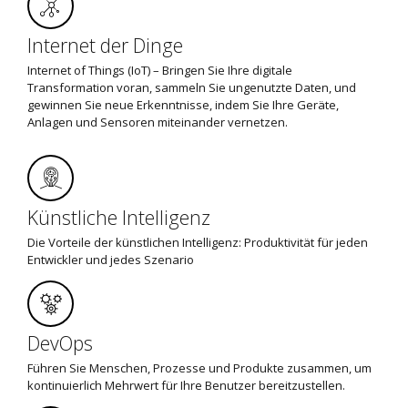
Internet der Dinge
Internet of Things (IoT) – Bringen Sie Ihre digitale
Transformation voran, sammeln Sie ungenutzte Daten, und
gewinnen Sie neue Erkenntnisse, indem Sie Ihre Geräte,
Anlagen und Sensoren miteinander vernetzen.
Künstliche Intelligenz
Die Vorteile der künstlichen Intelligenz: Produktivität für jeden
Entwickler und jedes Szenario
DevOps
Führen Sie Menschen, Prozesse und Produkte zusammen, um
kontinuierlich Mehrwert für Ihre Benutzer bereitzustellen.