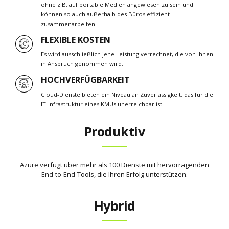
ohne z.B. auf portable Medien angewiesen zu sein und
können so auch außerhalb des Büros effizient
zusammenarbeiten.
FLEXIBLE KOSTEN
Es wird ausschließlich jene Leistung verrechnet, die von Ihnen
in Anspruch genommen wird.
HOCHVERFÜGBARKEIT
Cloud-Dienste bieten ein Niveau an Zuverlässigkeit, das für die
IT-Infrastruktur eines KMUs unerreichbar ist.
Produktiv
Azure verfügt über mehr als 100 Dienste mit hervorragenden
End-to-End-Tools, die Ihren Erfolg unterstützen.
Hybrid