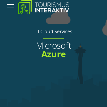
TI Cloud Services
Microsoft
Azure