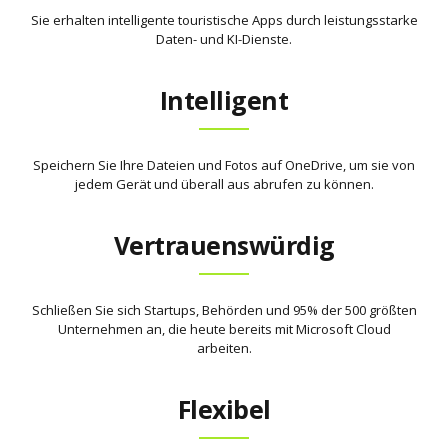
Sie erhalten intelligente touristische Apps durch leistungsstarke
Daten- und KI-Dienste.
Intelligent
Speichern Sie Ihre Dateien und Fotos auf OneDrive, um sie von
jedem Gerät und überall aus abrufen zu können.
Vertrauenswürdig
Schließen Sie sich Startups, Behörden und 95% der 500 größten
Unternehmen an, die heute bereits mit Microsoft Cloud
arbeiten.
Flexibel