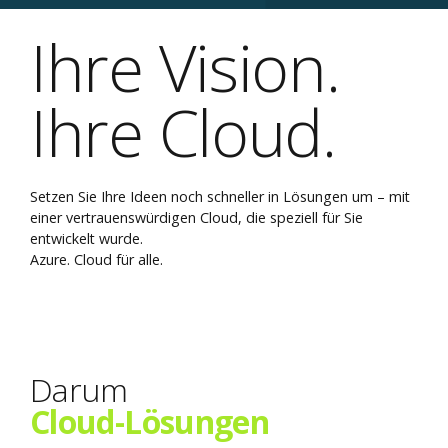
Ihre Vision.
Ihre Cloud.
Setzen Sie Ihre Ideen noch schneller in Lösungen um – mit
einer vertrauenswürdigen Cloud, die speziell für Sie
entwickelt wurde.
Azure. Cloud für alle.
Darum
Cloud-Lösungen