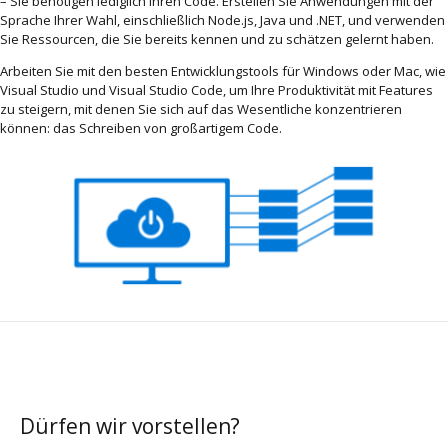
– Sie benötigen lediglich Ihren Code. Erstellen Sie Anwendungen mit der
Sprache Ihrer Wahl, einschließlich Node.js, Java und .NET, und verwenden
Sie Ressourcen, die Sie bereits kennen und zu schätzen gelernt haben.
Arbeiten Sie mit den besten Entwicklungstools für Windows oder Mac, wie
Visual Studio und Visual Studio Code, um Ihre Produktivität mit Features
zu steigern, mit denen Sie sich auf das Wesentliche konzentrieren
können: das Schreiben von großartigem Code.
Dürfen wir vorstellen?