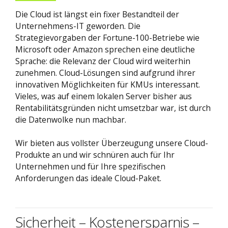
Die Cloud ist längst ein fixer Bestandteil der
Unternehmens-IT geworden. Die
Strategievorgaben der Fortune-100-Betriebe wie
Microsoft oder Amazon sprechen eine deutliche
Sprache: die Relevanz der Cloud wird weiterhin
zunehmen. Cloud-Lösungen sind aufgrund ihrer
innovativen Möglichkeiten für KMUs interessant.
Vieles, was auf einem lokalen Server bisher aus
Rentabilitätsgründen nicht umsetzbar war, ist durch
die Datenwolke nun machbar.
Wir bieten aus vollster Überzeugung unsere Cloud-
Produkte an und wir schnüren auch für Ihr
Unternehmen und für Ihre spezifischen
Anforderungen das ideale Cloud-Paket.
Sicherheit – Kostenersparnis –