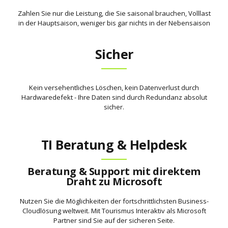
Zahlen Sie nur die Leistung, die Sie saisonal brauchen, Volllast
in der Hauptsaison, weniger bis gar nichts in der Nebensaison
Sicher
Kein versehentliches Löschen, kein Datenverlust durch
Hardwaredefekt - Ihre Daten sind durch Redundanz absolut
sicher.
TI Beratung & Helpdesk
Beratung & Support mit direktem
Draht zu Microsoft
Nutzen Sie die Möglichkeiten der fortschrittlichsten Business-
Cloudlösung weltweit. Mit Tourismus Interaktiv als Microsoft
Partner sind Sie auf der sicheren Seite.