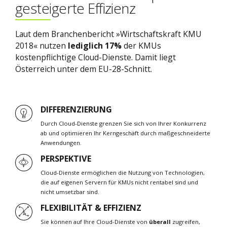
gesteigerte Effizienz
Laut dem Branchenbericht »Wirtschaftskraft KMU
2018« nutzen
lediglich 17%
der KMUs
kostenpflichtige Cloud-Dienste. Damit liegt
Österreich unter dem EU-28-Schnitt.
DIFFERENZIERUNG
Durch Cloud-Dienste grenzen Sie sich von Ihrer Konkurrenz
ab und optimieren Ihr Kerngeschäft durch maßgeschneiderte
Anwendungen.
PERSPEKTIVE
Cloud-Dienste ermöglichen die Nutzung von Technologien,
die auf eigenen Servern für KMUs nicht rentabel sind und
nicht umsetzbar sind.
FLEXIBILITÄT & EFFIZIENZ
Sie können auf Ihre Cloud-Dienste von
überall
zugreifen,