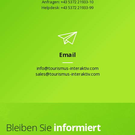
Anfragen: +43 5372 21933-10
Helpdesk: +43 5372 21933-99
Email
info@tourismus-interaktiv.com
sales@tourismus-interaktiv.com
Bleiben Sie
informiert