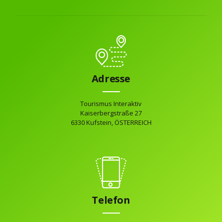
Adresse
Tourismus Interaktiv
Kaiserbergstraße 27
6330 Kufstein, ÖSTERREICH
Telefon