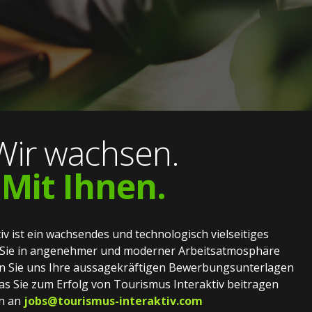
Wir wachsen.
Mit Ihnen.
v ist ein wachsendes und technologisch vielseitiges
Sie in angenehmer und moderner Arbeitsatmosphäre
ken Sie uns Ihre aussagekräftigen Bewerbungsunterlagen
as Sie zum Erfolg von Tourismus Interaktiv beitragen
n an
jobs@tourismus-interaktiv.com