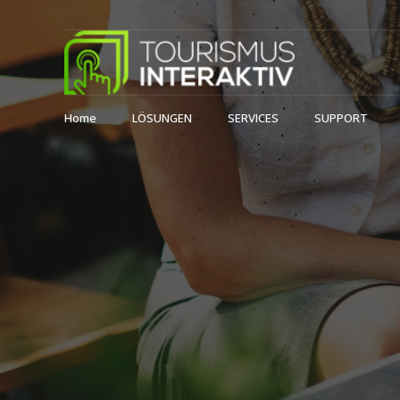
Home
LÖSUNGEN
SERVICES
SUPPORT