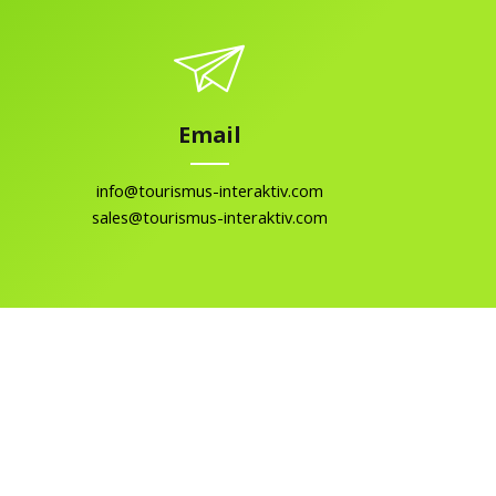
Email
info@tourismus-interaktiv.com
sales@tourismus-interaktiv.com