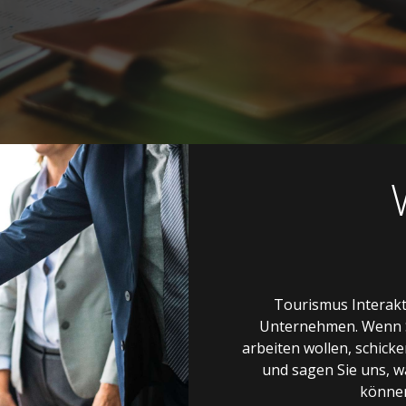
Tourismus Interakti
Unternehmen. Wenn 
arbeiten wollen, schic
und sagen Sie uns, w
könne