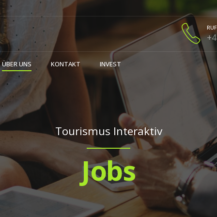
RUF
+4
ÜBER UNS
KONTAKT
INVEST
Tourismus Interaktiv
Jobs