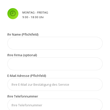
MONTAG - FREITAG
9:00 - 18:00 Uhr
Ihr Name (Pflichtfeld)
Ihre Firma (optional)
E-Mail Adresse (Pflichfeld)
Ihre Telefonnummer