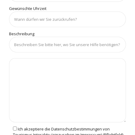
Gewünschte Uhrzeit
Beschreibung
Ich akzeptiere die Datenschutzbestimmungen von
Tourismus Interaktiv (einzusehen im Impressum) (Pflichtfeld)