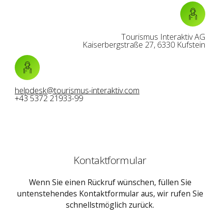
Tourismus Interaktiv AG
Kaiserbergstraße 27, 6330 Kufstein
helpdesk@tourismus-interaktiv.com
+43 5372 21933-99
Kontaktformular
Wenn Sie einen Rückruf wünschen, füllen Sie
untenstehendes Kontaktformular aus, wir rufen Sie
schnellstmöglich zurück.