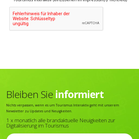
Alternative:
Bleiben Sie
informiert
Nichts verpassen, wenn es um Tourismus Interaktiv geht mit unserem
Newsletter zu Updates und Neuigkeiten.
1 x monatlich alle brandaktuelle Neuigkeiten zur
Digitalisierung im Tourismus