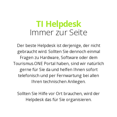
TI Helpdesk
Immer zur Seite
Der beste Helpdesk ist derjenige, der nicht
gebraucht wird. Sollten Sie dennoch einmal
Fragen zu Hardware, Software oder dem
Tourismus.ONE Portal haben, sind wir natürlich
gerne für Sie da und helfen Ihnen sofort
telefonisch und per Fernwartung bei allen
Ihren technischen Anliegen.
Sollten Sie Hilfe vor Ort brauchen, wird der
Helpdesk das für Sie organisieren.