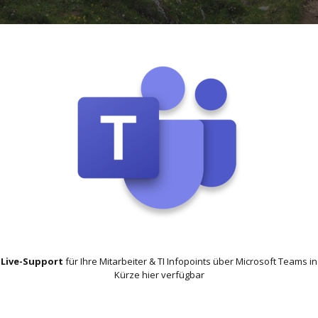
Live-Support
für Ihre Mitarbeiter & TI Infopoints über Microsoft Teams in
Kürze hier verfügbar