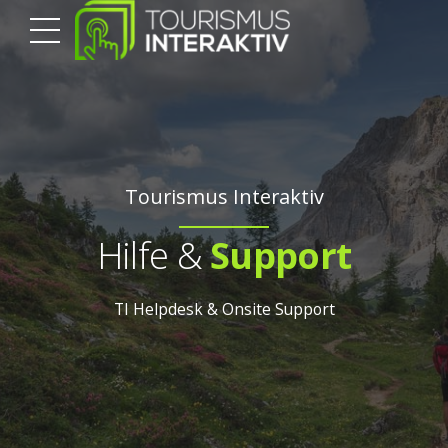
Tourismus Interaktiv
Hilfe &
Support
TI Helpdesk & Onsite Support