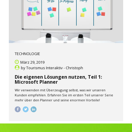
TECHNOLOGIE
März 29, 2019
by
Tourismus Interaktiv - Christoph
Die eigenen Lösungen nutzen, Teil 1:
Microsoft Planner
Wir verwenden mit Überzeugung selbst, was wir unseren
Kunden empfehlen. Erfahren Sie im ersten Teil unserer Serie
mehr über den Planner und seine enormen Vorteile!