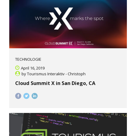
TECHNOLOGIE
April 16, 2019
by
Tourismus Interaktiv - Christoph
Cloud Summit X in San Diego, CA