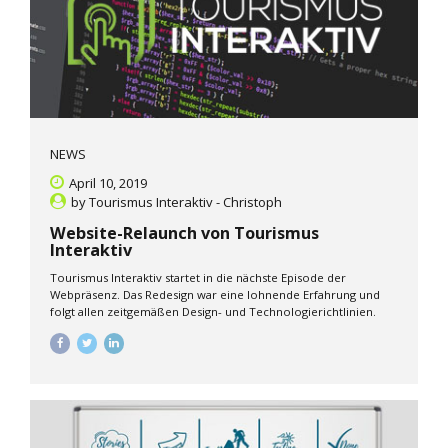
NEWS
April 10, 2019
by
Tourismus Interaktiv - Christoph
Website-Relaunch von Tourismus
Interaktiv
Tourismus Interaktiv startet in die nächste Episode der
Webpräsenz. Das Redesign war eine lohnende Erfahrung und
folgt allen zeitgemäßen Design- und Technologierichtlinien.