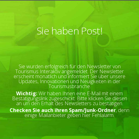
Sie haben Post!
Sie wurden erfolgreich für den Newsletter von
Tourismus Interaktiv angemeldet. Der Newsletter
erscheint monatlich und informiert Sie über unsere
Updates, Innovationen und Neuigkeiten in der
Tourismusbranche.
Wichtig:
Wir haben Ihnen eine E-Mail mit einem
Bestätigungslink zugeschickt. Bitte klicken Sie diesen
an um den Erhalt des Newsletters zu bestätigen.
Checken Sie auch ihren Spam/Junk-Ordner
, denn
einige Mailanbieter geben hier Fehlalarm.