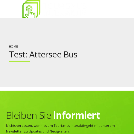
HOME
Test: Attersee Bus
Bleiben Sie
informiert
Nichts verpassen, wenn es um Tourismus Interaktiv geht mit unserem
Newsletter zu Updates und Neuigkeiten.