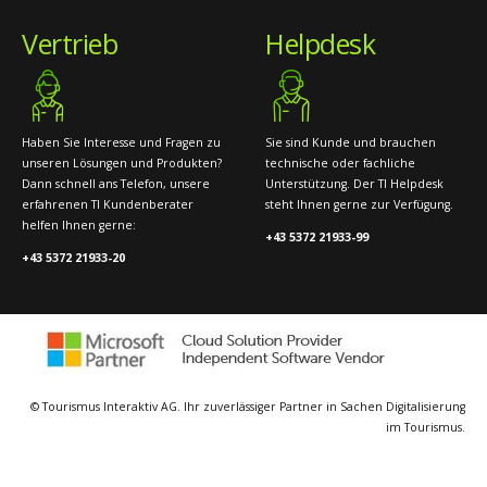
Vertrieb
Helpdesk
Haben Sie Interesse und Fragen zu
Sie sind Kunde und brauchen
unseren Lösungen und Produkten?
technische oder fachliche
Dann schnell ans Telefon, unsere
Unterstützung. Der TI Helpdesk
erfahrenen TI Kundenberater
steht Ihnen gerne zur Verfügung.
helfen Ihnen gerne:
+43 5372 21933-99
+43 5372 21933-20
© Tourismus Interaktiv AG. Ihr zuverlässiger Partner in Sachen Digitalisierung
im Tourismus.