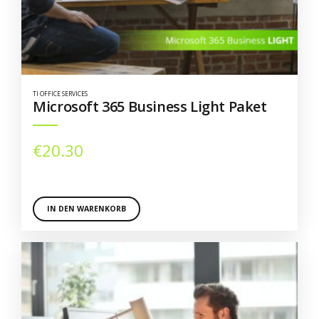
TI OFFICE SERVICES
Microsoft 365 Business Light Paket
€
20.30
IN DEN WARENKORB