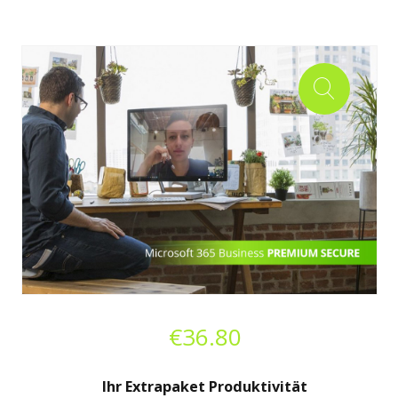
€
36.80
Ihr Extrapaket Produktivität