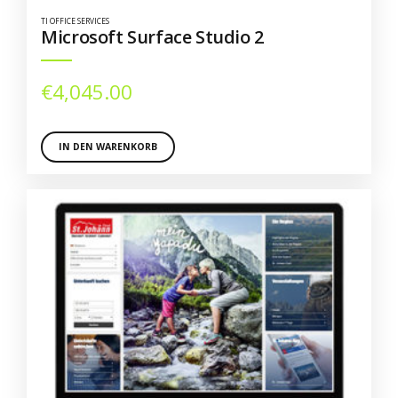
TI OFFICE SERVICES
Microsoft Surface Studio 2
€
4,045.00
IN DEN WARENKORB