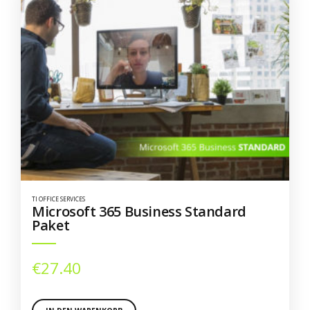
TI OFFICE SERVICES
Microsoft 365 Business Standard
Paket
€
27.40