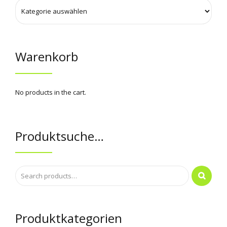
Warenkorb
No products in the cart.
Produktsuche…
Produktkategorien