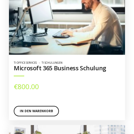
TI OFFICE SERVICES
TI SCHULUNGEN
Microsoft 365 Business Schulung
€
800.00
IN DEN WARENKORB