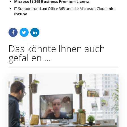
Microsoft 365 Business Premium Lizenz
IT Support rund um Office 365 und die Microsoft Cloud
inkl.
Intune
Das könnte Ihnen auch
gefallen …