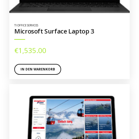
TI OFFICE SERVICES
Microsoft Surface Laptop 3
€
1,535.00
IN DEN WARENKORB