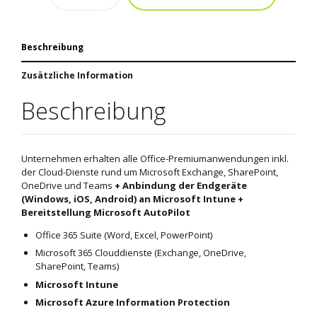
Beschreibung
Zusätzliche Information
Beschreibung
Unternehmen erhalten alle Office-Premiumanwendungen inkl.
der Cloud-Dienste rund um Microsoft Exchange, SharePoint,
OneDrive und Teams
+ Anbindung der Endgeräte
(Windows, iOS, Android) an Microsoft Intune +
Bereitstellung Microsoft AutoPilot
Office 365 Suite (Word, Excel, PowerPoint)
Microsoft 365 Clouddienste (Exchange, OneDrive,
SharePoint, Teams)
Microsoft Intune
Microsoft Azure Information Protection