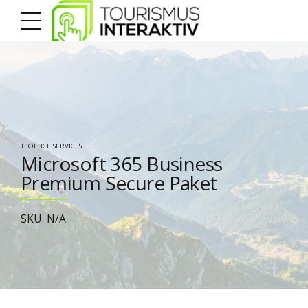
TI OFFICE SERVICES
Microsoft 365 Business
Premium Secure Paket
SKU: N/A