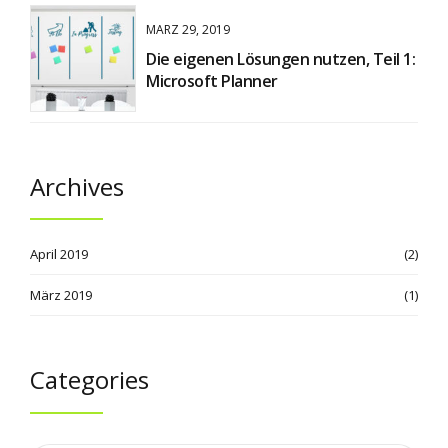
MÄRZ 29, 2019
Die eigenen Lösungen nutzen, Teil 1:
Microsoft Planner
Archives
April 2019
(2)
März 2019
(1)
Categories