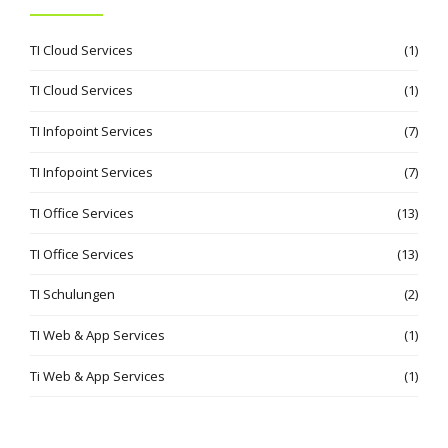
TI Cloud Services
(1)
TI Cloud Services
(1)
TI Infopoint Services
(7)
TI Infopoint Services
(7)
TI Office Services
(13)
TI Office Services
(13)
TI Schulungen
(2)
TI Web & App Services
(1)
Ti Web & App Services
(1)