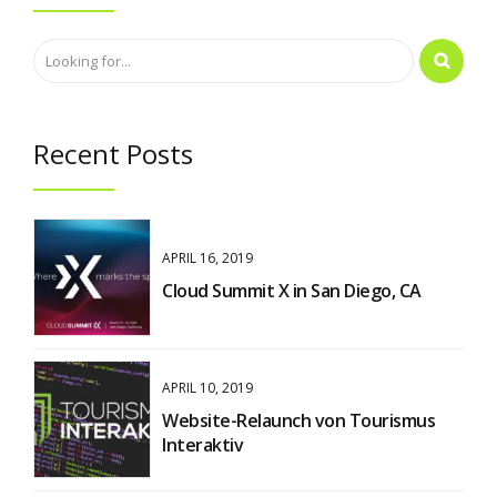
Recent Posts
APRIL 16, 2019
Cloud Summit X in San Diego, CA
APRIL 10, 2019
Website-Relaunch von Tourismus
Interaktiv