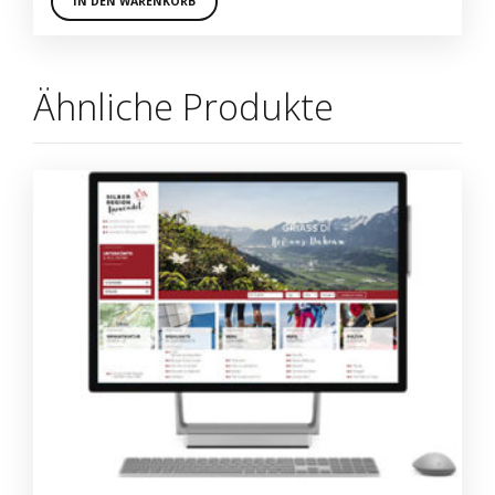
IN DEN WARENKORB
Ähnliche Produkte