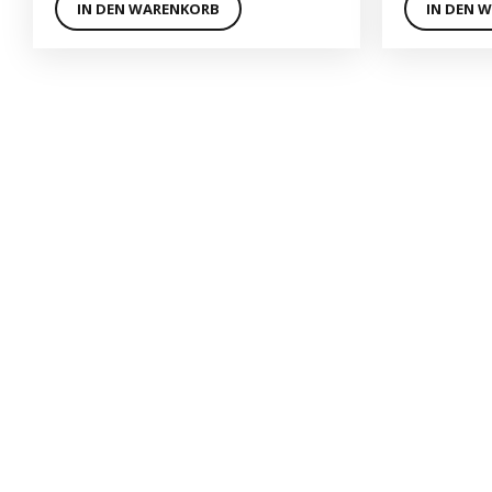
IN DEN WARENKORB
IN DEN 