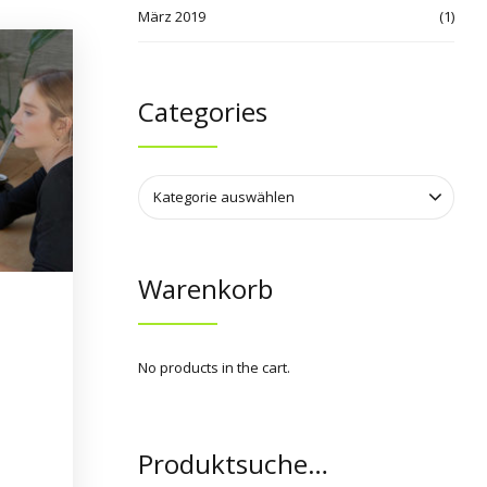
März 2019
(1)
Categories
Kategorie auswählen
Warenkorb
No products in the cart.
Produktsuche…