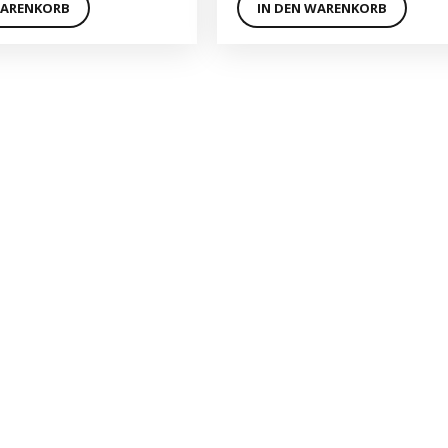
WARENKORB
IN DEN WARENKORB