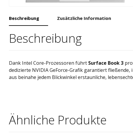
Beschreibung
Zusätzliche Information
Beschreibung
Dank Intel Core-Prozessoren führt
Surface Book 3
prof
dedizierte NVIDIA GeForce-Grafik garantiert fließende,
aus beinahe jedem Blickwinkel erstaunliche, lebensechte
Ähnliche Produkte