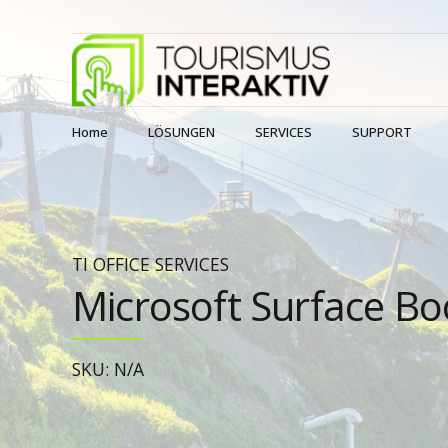
Home
LÖSUNGEN
SERVICES
SUPPORT
TI OFFICE SERVICES
Microsoft Surface Bo
SKU: N/A