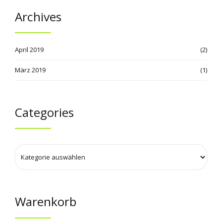
Archives
April 2019
(2)
März 2019
(1)
Categories
Warenkorb