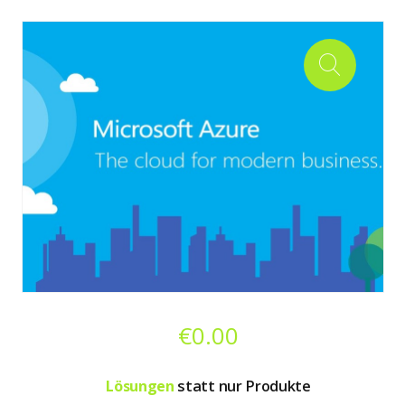
€
0.00
Lösungen
statt nur Produkte