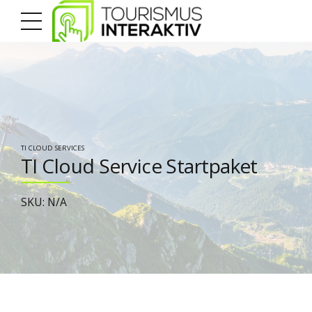
TI CLOUD SERVICES
TI Cloud Service Startpaket
SKU: N/A