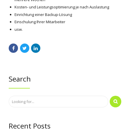
Kosten- und Leistungsoptimierung je nach Auslastung
Einrichtung einer Backup-Lösung
Einschulung Ihrer Mitarbeiter
usw.
Search
Recent Posts