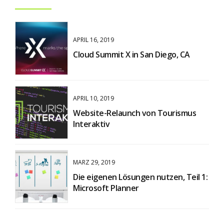
APRIL 16, 2019
Cloud Summit X in San Diego, CA
APRIL 10, 2019
Website-Relaunch von Tourismus
Interaktiv
MÄRZ 29, 2019
Die eigenen Lösungen nutzen, Teil 1:
Microsoft Planner