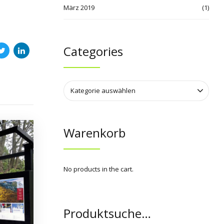
März 2019
(1)
Categories
Kategorie auswählen
Warenkorb
No products in the cart.
Produktsuche…