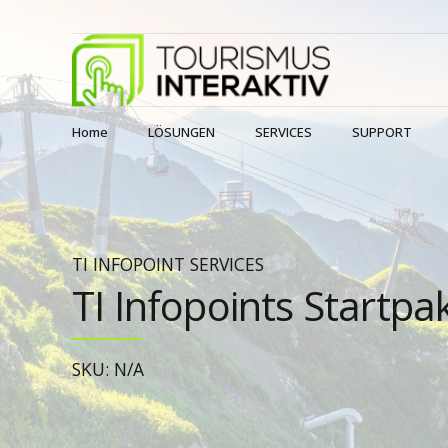
Home
LÖSUNGEN
SERVICES
SUPPORT
TI INFOPOINT SERVICES
TI Infopoints Startpa
SKU: N/A