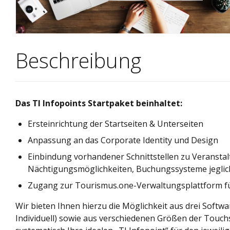
Beschreibung
Das TI Infopoints Startpaket beinhaltet:
Ersteinrichtung der Startseiten & Unterseiten
Anpassung an das Corporate Identity und Design
Einbindung vorhandener Schnittstellen zu Veranstal
Nächtigungsmöglichkeiten, Buchungssysteme jeglich
Zugang zur Tourismus.one-Verwaltungsplattform fü
Wir bieten Ihnen hierzu die Möglichkeit aus drei Soft
Individuell) sowie aus verschiedenen Größen der Touc