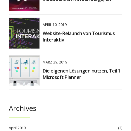
APRIL 10, 2019
Website-Relaunch von Tourismus
Interaktiv
MÄRZ 29, 2019
Die eigenen Lösungen nutzen, Teil 1:
Microsoft Planner
Archives
April 2019
(2)