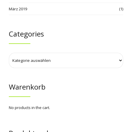
März 2019
(1)
Categories
Warenkorb
No products in the cart.