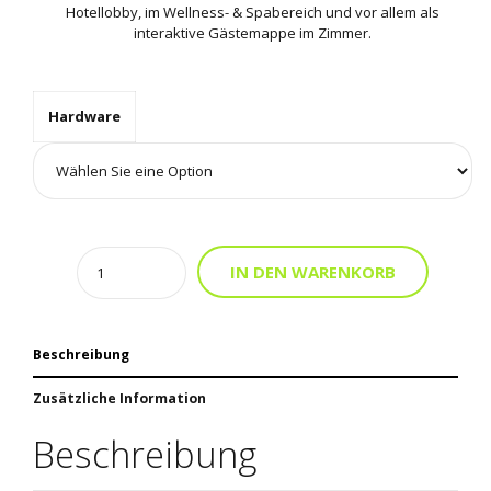
€1,218.
Hotellobby, im Wellness- & Spabereich und vor allem als
interaktive Gästemappe im Zimmer.
Hardware
Quantity
IN DEN WARENKORB
Alternative:
Beschreibung
Zusätzliche Information
Beschreibung