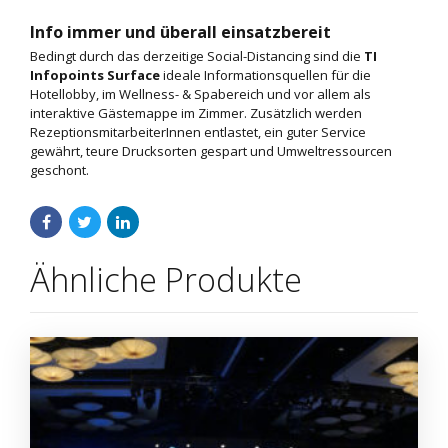
Info immer und überall einsatzbereit
Bedingt durch das derzeitige Social-Distancing sind die
TI
Infopoints Surface
ideale Informationsquellen für die
Hotellobby, im Wellness- & Spabereich und vor allem als
interaktive Gästemappe im Zimmer. Zusätzlich werden
RezeptionsmitarbeiterInnen entlastet, ein guter Service
gewährt, teure Drucksorten gespart und Umweltressourcen
geschont.
Ähnliche Produkte