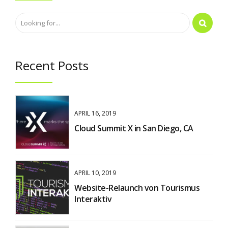
Recent Posts
APRIL 16, 2019
Cloud Summit X in San Diego, CA
APRIL 10, 2019
Website-Relaunch von Tourismus
Interaktiv