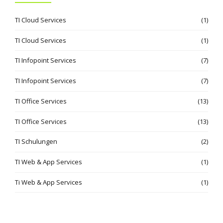
TI Cloud Services
(1)
TI Cloud Services
(1)
TI Infopoint Services
(7)
TI Infopoint Services
(7)
TI Office Services
(13)
TI Office Services
(13)
TI Schulungen
(2)
TI Web & App Services
(1)
Ti Web & App Services
(1)