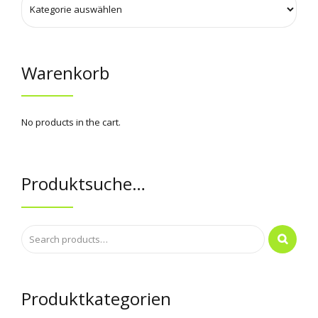
Warenkorb
No products in the cart.
Produktsuche…
Produktkategorien