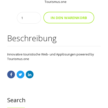
Tourismus.one
Quantity
Alternati
IN DEN WARENKORB
Beschreibung
Innovative touristische Web- und Applösungen powered by
Tourismus.one
Search