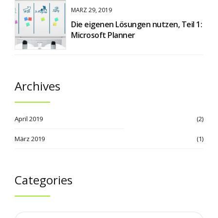
MÄRZ 29, 2019
Die eigenen Lösungen nutzen, Teil 1:
Microsoft Planner
Archives
April 2019
(2)
März 2019
(1)
Categories