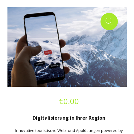
€
0.00
Digitalisierung in Ihrer Region
Innovative touristische Web- und Applösungen powered by