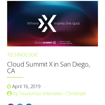
TECHNOLOGIE
Cloud Summit X in San Diego,
CA
April 16, 2019
by Tourismus Interaktiv - Christoph