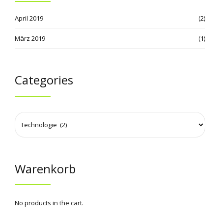
April 2019
(2)
März 2019
(1)
Categories
Warenkorb
No products in the cart.