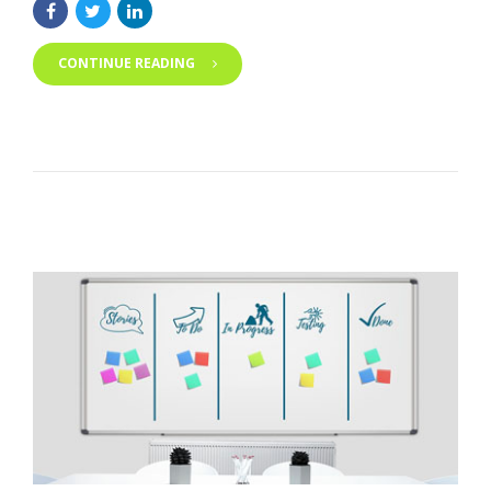
CONTINUE READING