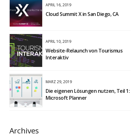
APRIL 16, 2019
Cloud Summit X in San Diego, CA
APRIL 10, 2019
Website-Relaunch von Tourismus
Interaktiv
MÄRZ 29, 2019
Die eigenen Lösungen nutzen, Teil 1:
Microsoft Planner
Archives