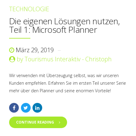
TECHNOLOGIE
Die eigenen Lösungen nutzen,
Teil 1: Microsoft Planner
März 29, 2019
by Tourismus Interaktiv - Christoph
Wir verwenden mit Überzeugung selbst, was wir unseren
Kunden empfehlen. Erfahren Sie im ersten Teil unserer Serie
mehr über den Planner und seine enormen Vorteile!
CONTINUE READING