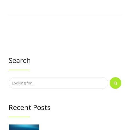
Search
Recent Posts