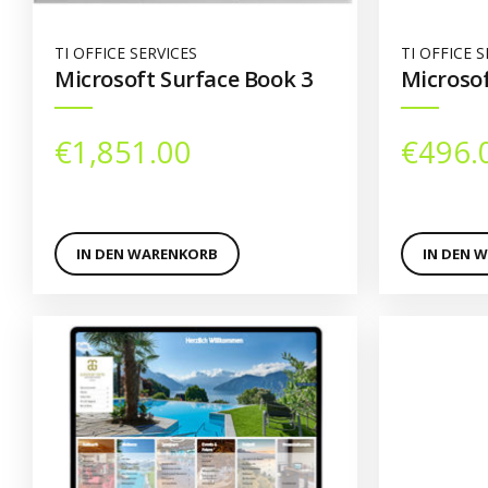
TI OFFICE SERVICES
TI OFFICE S
Microsoft Surface Book 3
Microsof
€
1,851.00
€
496.
IN DEN WARENKORB
IN DEN 