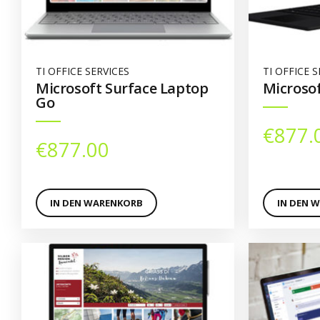
TI OFFICE SERVICES
TI OFFICE S
Microsoft Surface Laptop
Microsof
Go
€
877.
€
877.00
IN DEN WARENKORB
IN DEN 