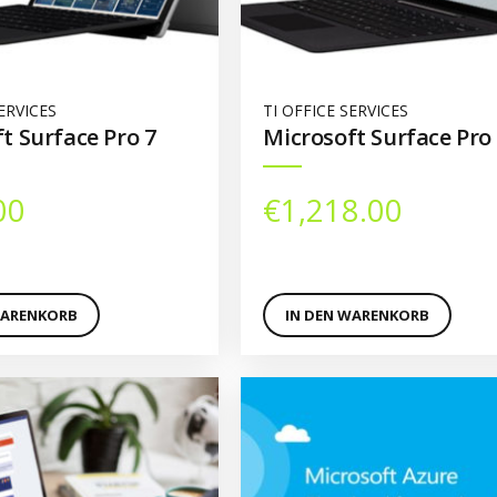
ERVICES
TI OFFICE SERVICES
t Surface Pro 7
Microsoft Surface Pro
00
€
1,218.00
WARENKORB
IN DEN WARENKORB