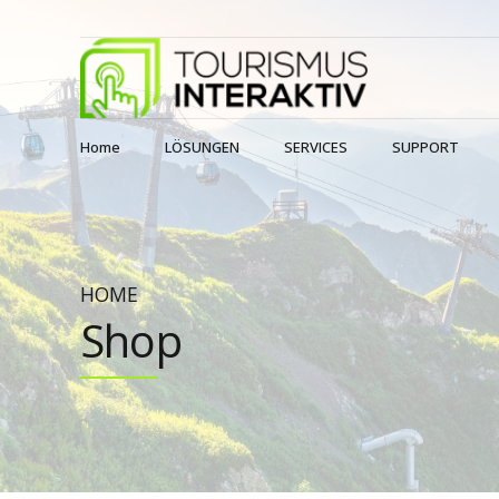
Home
LÖSUNGEN
SERVICES
SUPPORT
HOME
Shop