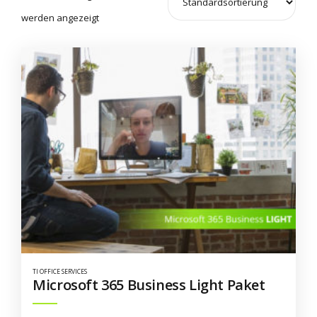
werden angezeigt
TI OFFICE SERVICES
Microsoft 365 Business Light Paket