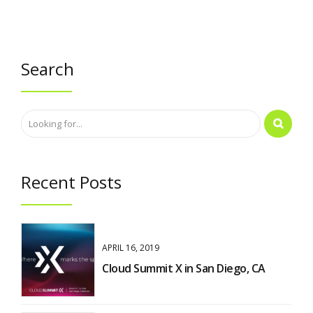
Search
Recent Posts
APRIL 16, 2019
Cloud Summit X in San Diego, CA