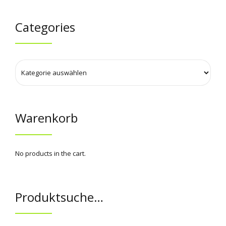
Categories
Warenkorb
No products in the cart.
Produktsuche…