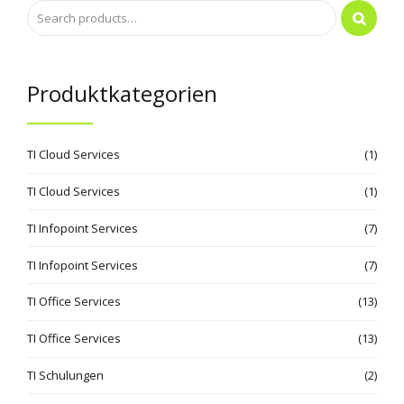
Produktkategorien
TI Cloud Services
(1)
TI Cloud Services
(1)
TI Infopoint Services
(7)
TI Infopoint Services
(7)
TI Office Services
(13)
TI Office Services
(13)
TI Schulungen
(2)