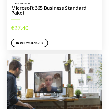
TI OFFICE SERVICES
Microsoft 365 Business Standard
Paket
€
27.40
IN DEN WARENKORB