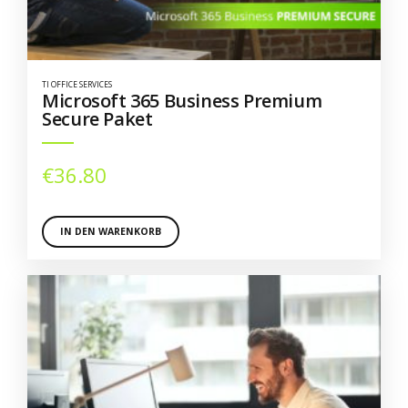
TI OFFICE SERVICES
Microsoft 365 Business Premium
Secure Paket
€
36.80
IN DEN WARENKORB